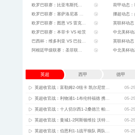
欧罗巴联赛：比亚韦斯托克 VS 格拉斯哥流浪者
欧罗巴联赛：塞萨洛尼基 VS 安德莱赫特
欧罗巴联赛：图恩 VS 雷克雅未克维京人
英联杯动态
欧罗巴联赛：本菲卡 VS 哈茨
巴西杯：维多利亚 VS 巴拉纳竞技
阿根廷甲级联赛：圣菲联合 VS 拉努斯
英超
西甲
德甲
英超收官战：富勒姆2-0纽卡 凯尔尼世界波迪奥普头球得分
05-2
英超收官战：利物浦1-1布伦特福德 携手挺进下赛季欧冠联赛
05-2
英超收官战：十人切尔西1-2桑德兰 帕尔默进球球队无缘欧战
05-2
英超收官战：曼城1-2阿斯顿维拉 沃特金斯两球福登进球无效
05-2
英超收官战：伯恩利1-1战平狼队 两队积分不足双双降级收场
05-2