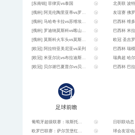
[东南锦] 菲律宾vs泰国
[俄杯] 阿克伦陶里亚蒂vs罗斯托夫
[俄杯] 马哈奇卡拉vs苏维埃之翼
[俄杯] 罗迪纳莫斯科vs喀山红宝石
巴西杯 米拉
[俄杯] 莫斯科火车头vs莫斯科中央陆军
欧冠 圣吉罗
[欧冠] 阿拉特亚美尼亚vs采列
巴西杯 瑞模
[欧冠] 米亚尔比vs布拉迪斯拉发
[欧冠] 贝尔谢巴夏普尔vs贝尔格莱德红星
足球前瞻
葡萄牙超级联赛：埃斯托里尔 VS 法马利康
欧罗巴联赛：萨尔茨堡红牛 VS 帕福斯