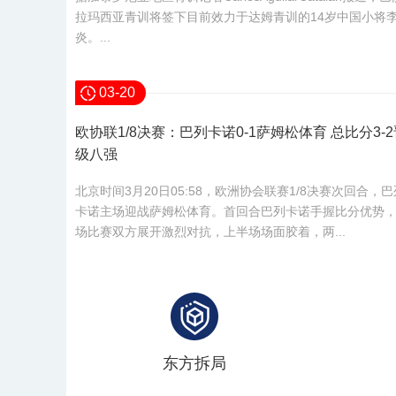
拉玛西亚青训将签下目前效力于达姆青训的14岁中国小将
炎。...
03-20
欧协联1/8决赛：巴列卡诺0-1萨姆松体育 总比分3-
级八强
北京时间3月20日05:58，欧洲协会联赛1/8决赛次回合，巴
卡诺主场迎战萨姆松体育。首回合巴列卡诺手握比分优势
场比赛双方展开激烈对抗，上半场场面胶着，两...
东方拆局