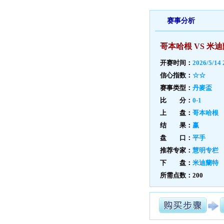
赛事分析
哥本哈根 VS 米
开赛时间：
2026/5/14 
信心指数：
☆☆
赛事类型：
丹麥盃
比 分：
0-1
上 盘：
哥本哈根
结 果：
赢
盘 口：
平手
推荐专家：
慧明专栏
下 盘：
米迪蘭特
所需点数：200