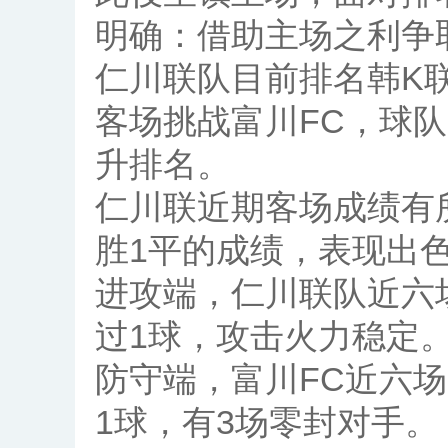
明确：借助主场之利争
仁川联队目前排名韩K
客场挑战富川FC，球
升排名。
仁川联近期客场成绩有
胜1平的成绩，表现出
进攻端，仁川联队近六
过1球，攻击火力稳定
防守端，富川FC近六
1球，有3场零封对手。